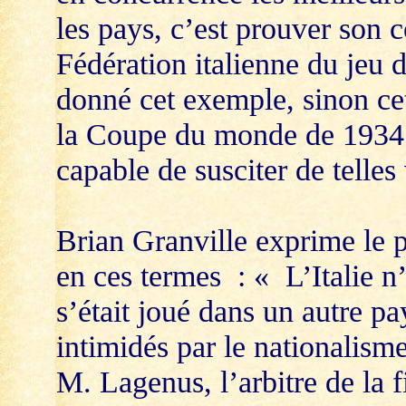
les pays, c’est prouver son c
Fédération italienne du jeu d
donné cet exemple, sinon cet
la Coupe du monde de 1934. Je
capable de susciter de telles
Brian Granville exprime le p
en ces termes : « L’Italie n’
s’était joué dans un autre pa
intimidés par le nationalisme
M. Lagenus, l’arbitre de la f