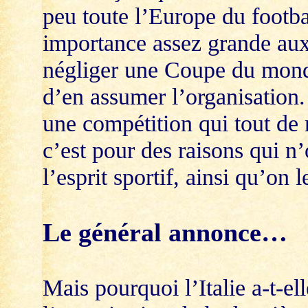
peu toute l’Europe du footba
importance assez grande aux
négliger une Coupe du monde
d’en assumer l’organisation. 
une compétition qui tout de m
c’est pour des raisons qui n’
l’esprit sportif, ainsi qu’on l
Le général annonce…
Mais pourquoi l’Italie a-t-ell