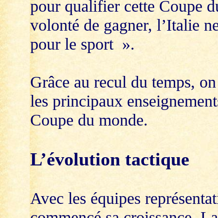
pour qualifier cette Coupe 
volonté de gagner, l’Italie 
pour le sport ».
Grâce au recul du temps, on 
les principaux enseignements
Coupe du monde.
L’évolution tactique
Avec les équipes représentat
commencé sa croissance. La 