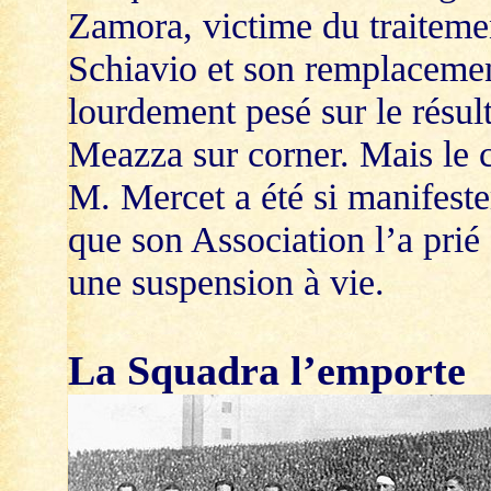
Zamora, victime du traitemen
Schiavio et son remplacemen
lourdement pesé sur le résult
Meazza sur corner. Mais le 
M. Mercet a été si manifeste
que son Association l’a prié d
une suspension à vie.
La Squadra l’emporte