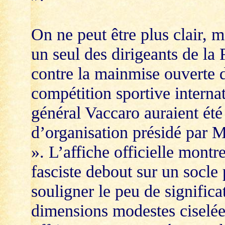
On ne peut être plus clair, m
un seul des dirigeants de la 
contre la mainmise ouverte d
compétition sportive interna
général Vaccaro auraient été
d’organisation présidé par M
». L’affiche officielle montre
fasciste debout sur un socle
souligner le peu de significat
dimensions modestes ciselée