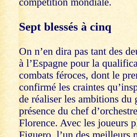
compétition mondiale.
Sept blessés à cinq
On n’en dira pas tant des de
à l’Espagne pour la qualific
combats féroces, dont le pre
confirmé les craintes qu’insp
de réaliser les ambitions du
présence du chef d’orchestre
Florence. Avec les joueurs pl
Figuero, l’un des meilleurs 