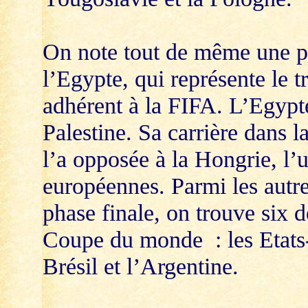
On note tout de même une pr
l’Egypte, qui représente le 
adhérent à la FIFA. L’Egypte
Palestine. Sa carrière dans la
l’a opposée à la Hongrie, l’
européennes. Parmi les autre
phase finale, on trouve six d
Coupe du monde : les Etats-
Brésil et l’Argentine.