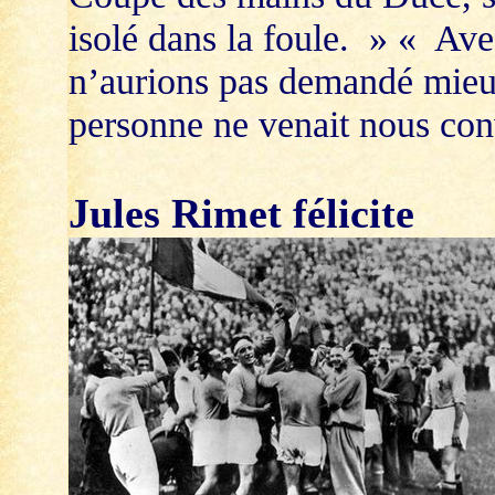
isolé dans la foule. » « Ave
n’aurions pas demandé mieux 
personne ne venait nous con
Jules Rimet félicite