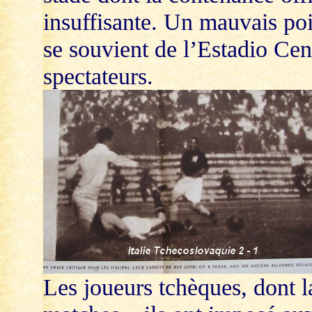
insuffisante. Un mauvais poi
se souvient de l’Estadio Cen
spectateurs.
Les joueurs tchèques, dont l