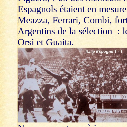
Espagnols étaient en mesure d
Meazza, Ferrari, Combi, forti
Argentins de la sélection : l
Orsi et Guaita.