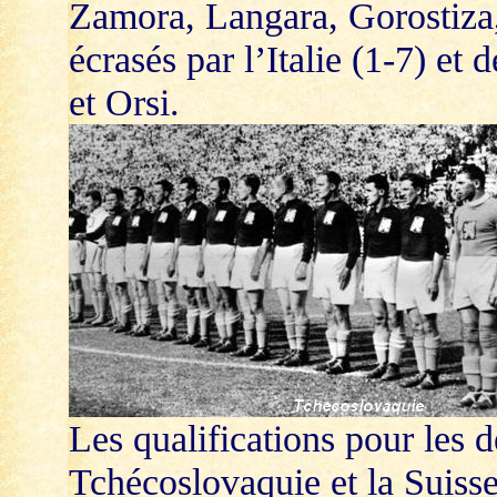
Zamora, Langara, Gorostiza, 
écrasés par l’Italie (1-7) et
et Orsi.
Les qualifications pour les 
Tchécoslovaquie et la Suisse,