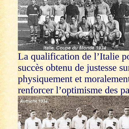
La qualification de l’Italie p
succès obtenu de justesse s
physiquement et moralement f
renforcer l’optimisme des pa