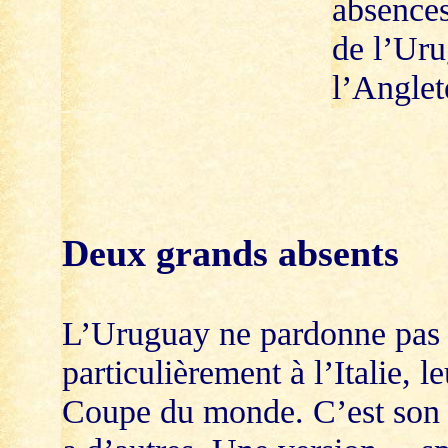
absences
de l’Uru
l’Anglet
Deux grands absents
L’Uruguay ne pardonne pas 
particulièrement à l’Italie, 
Coupe du monde. C’est son ex