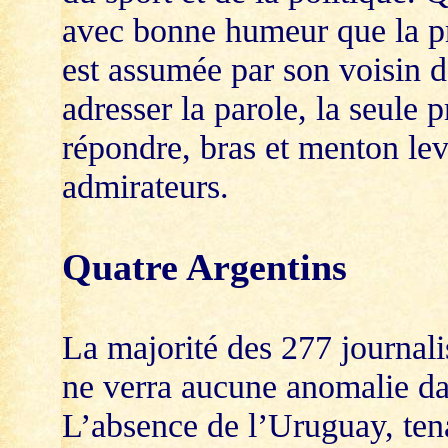
avec bonne humeur que la p
est assumée par son voisin de
adresser la parole, la seule
répondre, bras et menton lev
admirateurs.
Quatre Argentins
La majorité des 277 journali
ne verra aucune anomalie da
L’absence de l’Uruguay, tena