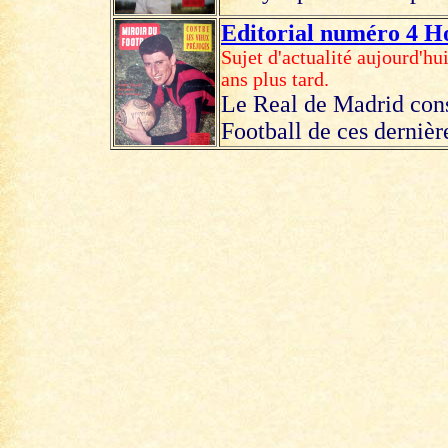
Editorial numéro 4 Ho
Sujet d'actualité aujourd'hu
ans plus tard.
Le Real de Madrid const
Football de ces dernièr