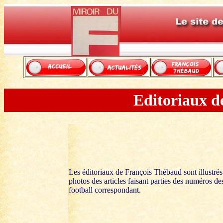
Editoriaux d
Les éditoriaux de François Thébaud sont illustrés
photos des articles faisant parties des numéros de
football correspondant.