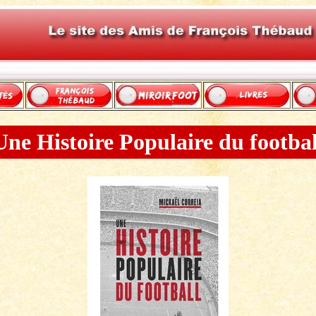
Une Histoire Populaire du footbal