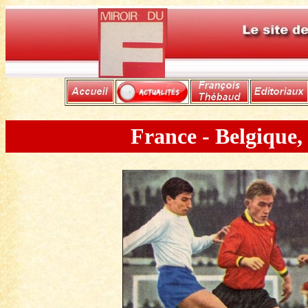
France - Belgique,